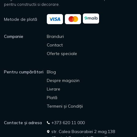
pentru constructii si decorare.
Metode de plată
Companie
Branduri
Contact
Oferte speciale
Pentru cumpărători
Blog
Despre magazin
Livrare
Plată
Termeni și Condiții
Contacte și adresa
+373 620 11 000
str. Calea Basarabiei 2 mag.138