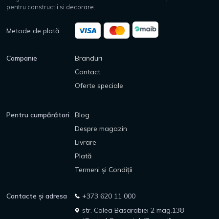
pentru constructii si decorare.
Metode de plată
Companie
Branduri
Contact
Oferte speciale
Pentru cumpărători
Blog
Despre magazin
Livrare
Plată
Termeni și Condiții
Contacte și adresa
+373 620 11 000
str. Calea Basarabiei 2 mag.138