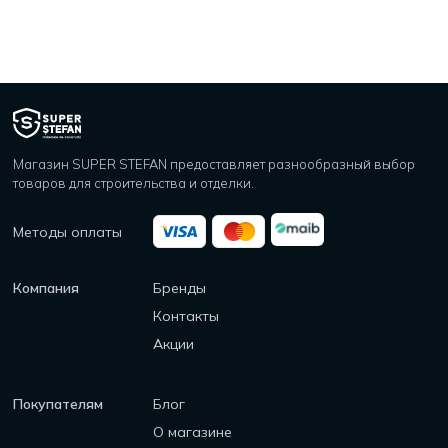
Магазин SUPER STEFAN предоставляет разнообразный выбор
товаров для строительства и отделки.
Методы оплаты
Компания
Бренды
Контакты
Акции
Покупателям
Блог
О магазине