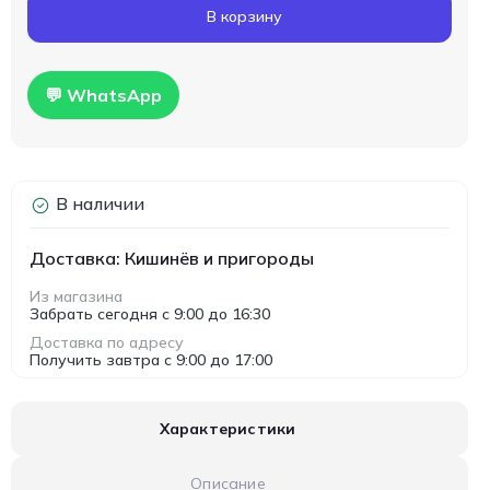
В корзину
💬 WhatsApp
В наличии
Доставка: Кишинёв и пригороды
Из магазина
Забрать сегодня с 9:00 до 16:30
Доставка по адресу
Получить завтра с 9:00 до 17:00
Характеристики
Описание