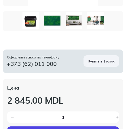
Оформить заказ по телефону
Купить в 1 клик:
+373 (62) 011 000
Цена
2 845.00 MDL