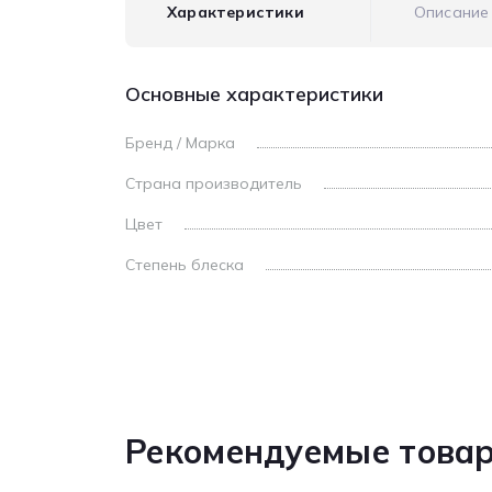
Характеристики
Описание
Основные характеристики
Бренд / Марка
Страна производитель
Цвет
Степень блеска
Рекомендуемые това