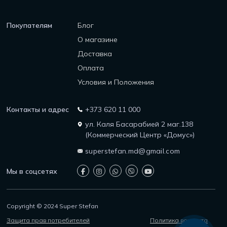
Покупателям
Блог
О магазине
Доставка
Оплата
Условия и Положения
Контакты и адрес
+373 620 11 000
ул. Каля Басарабией 2 маг.138
(Коммерческий Центр «Домус»)
superstefan.md@gmail.com
Мы в соцсетях
Copyright © 2024 Super Stefan
Защита прав потребителей
Политика возврата