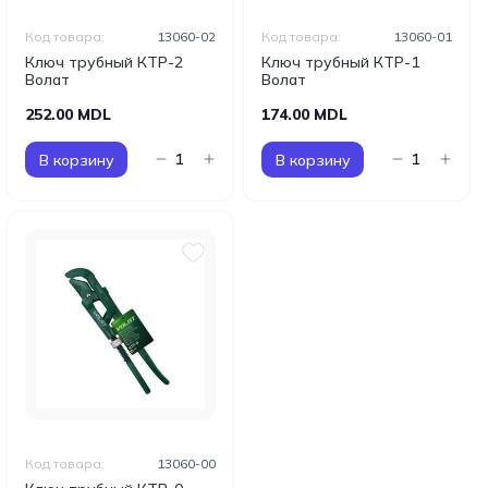
Код товара:
13060-02
Код товара:
13060-01
Ключ трубный КТР-2
Ключ трубный КТР-1
Волат
Волат
252.00 MDL
174.00 MDL
В корзину
В корзину
Код товара:
13060-00