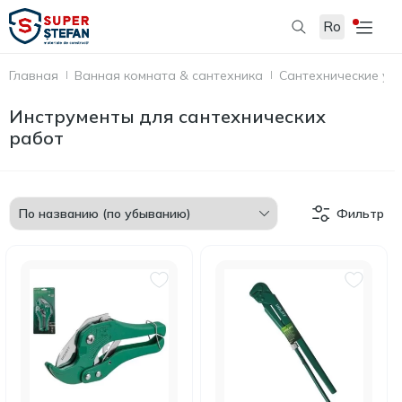
Ro
Главная
Ванная комната & сантехника
Сантехнические ус
Инструменты для сантехнических
работ
Фильтр