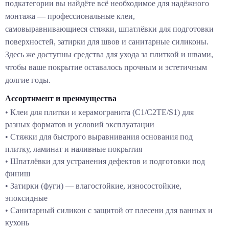
подкатегории вы найдёте всё необходимое для надёжного
монтажа — профессиональные клеи,
самовыравнивающиеся стяжки, шпатлёвки для подготовки
поверхностей, затирки для швов и санитарные силиконы.
Здесь же доступны средства для ухода за плиткой и швами,
чтобы ваше покрытие оставалось прочным и эстетичным
долгие годы.
Ассортимент и преимущества
• Клеи для плитки и керамогранита (C1/C2TE/S1) для
разных форматов и условий эксплуатации
• Стяжки для быстрого выравнивания основания под
плитку, ламинат и наливные покрытия
• Шпатлёвки для устранения дефектов и подготовки под
финиш
• Затирки (фуги) — влагостойкие, износостойкие,
эпоксидные
• Санитарный силикон с защитой от плесени для ванных и
кухонь