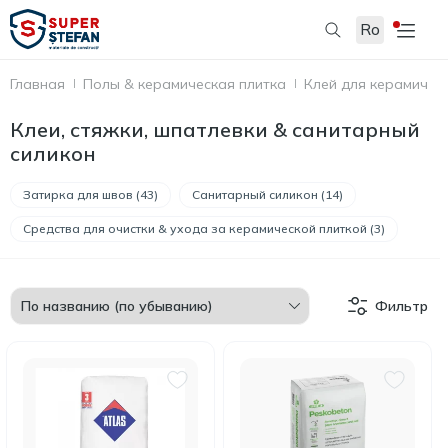
Ro
Главная
Полы & керамическая плитка
Клей для керамическ
Клеи, стяжки, шпатлевки & санитарный
силикон
Затирка для швов (43)
Санитарный силикон (14)
Средства для очистки & ухода за керамической плиткой (3)
Фильтр