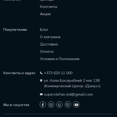
Контакты
Акции
Покупателям
Блог
О магазине
Доставка
Оплата
Условия и Положения
Контакты и адрес
+373 620 11 000
ул. Каля Басарабией 2 маг.138
(Коммерческий Центр «Домус»)
superstefan.md@gmail.com
Мы в соцсетях