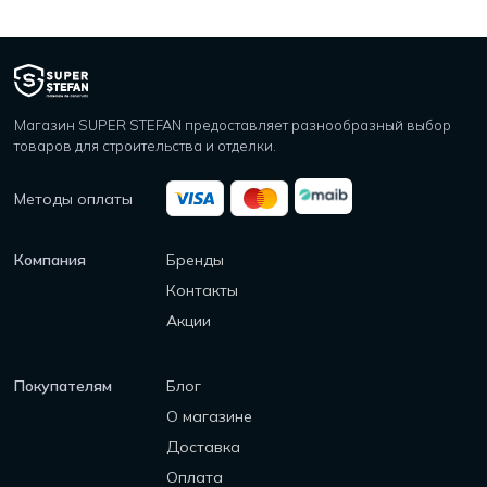
Магазин SUPER STEFAN предоставляет разнообразный выбор
товаров для строительства и отделки.
Методы оплаты
Компания
Бренды
Контакты
Акции
Покупателям
Блог
О магазине
Доставка
Оплата