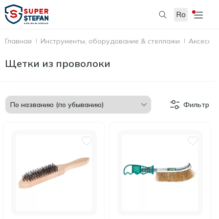
Ro
Главная
Инструменты, оборудование & стеллажи
Аксессу
Щетки из проволоки
Фильтр