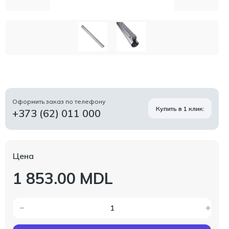
Оформить заказ по телефону
Купить в 1 клик:
+373 (62) 011 000
Цена
1 853.00 MDL