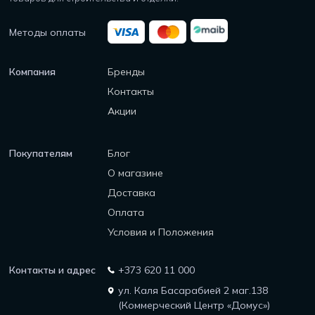
Методы оплаты
Компания
Бренды
Контакты
Акции
Покупателям
Блог
О магазине
Доставка
Оплата
Условия и Положения
Контакты и адрес
+373 620 11 000
ул. Каля Басарабией 2 маг.138
(Коммерческий Центр «Домус»)