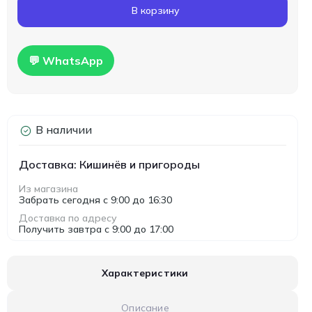
В корзину
💬 WhatsApp
В наличии
Доставка: Кишинёв и пригороды
Из магазина
Забрать сегодня с 9:00 до 16:30
Доставка по адресу
Получить завтра с 9:00 до 17:00
Характеристики
Описание