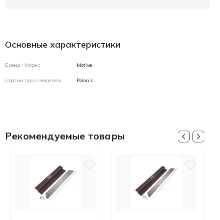
Основные характеристики
Бренд / Марка
Motive
Страна производитель
Polonia
Рекомендуемые товары