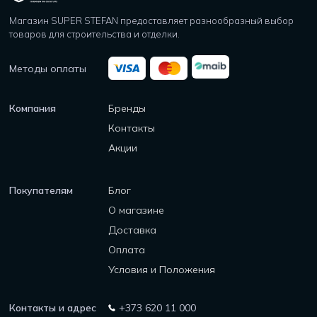
Магазин SUPER STEFAN предоставляет разнообразный выбор
товаров для строительства и отделки.
Методы оплаты
Компания
Бренды
Контакты
Акции
Покупателям
Блог
О магазине
Доставка
Оплата
Условия и Положения
Контакты и адрес
+373 620 11 000