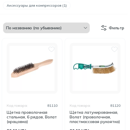
Аксессуары для компрессоров (1)
Фильтр
Код товара:
81110
Код товара:
81120
Щетка проволочная
Щетка латунированная,
стальная, 6 рядов, Волат
Волат (проволочная,
(крацовка)
пластмассовая рукоятка)