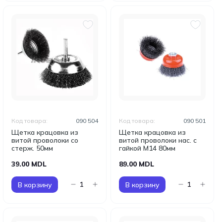
Код товара:
090 504
Код товара:
090 501
Щетка крацовка из
Щетка крацовка из
витой проволоки со
витой проволоки нас. с
стерж. 50мм
гайкой М14 80мм
39.00 MDL
89.00 MDL
В корзину
В корзину