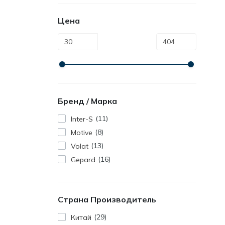
Цена
Бренд / Марка
11
Inter-S
8
Motive
13
Volat
16
Gepard
Страна Производитель
29
Китай