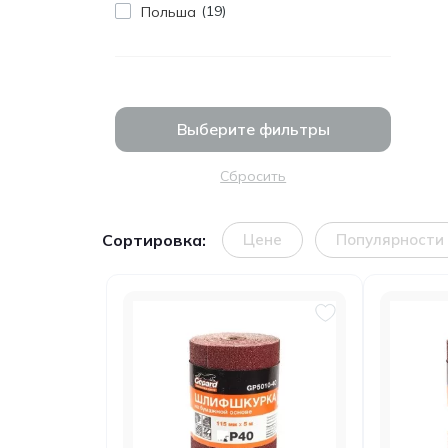
19
Польша
Выберите фильтры
Сбросить
Сортировка:
Цене
Популярности