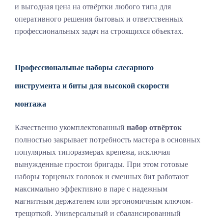
и выгодная цена на отвёртки любого типа для
оперативного решения бытовых и ответственных
профессиональных задач на строящихся объектах.
Профессиональные наборы слесарного
инструмента и биты для высокой скорости
монтажа
Качественно укомплектованный
набор отвёрток
полностью закрывает потребность мастера в основных
популярных типоразмерах крепежа, исключая
вынужденные простои бригады. При этом готовые
наборы торцевых головок и сменных бит работают
максимально эффективно в паре с надежным
магнитным держателем или эргономичным ключом-
трещоткой. Универсальный и сбалансированный