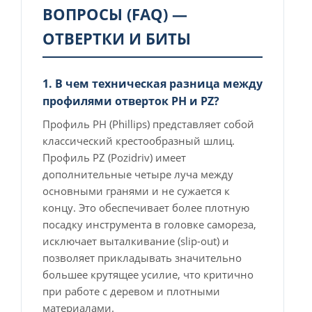
ВОПРОСЫ (FAQ) —
ОТВЕРТКИ И БИТЫ
1. В чем техническая разница между
профилями отверток PH и PZ?
Профиль PH (Phillips) представляет собой
классический крестообразный шлиц.
Профиль PZ (Pozidriv) имеет
дополнительные четыре луча между
основными гранями и не сужается к
концу. Это обеспечивает более плотную
посадку инструмента в головке самореза,
исключает выталкивание (slip-out) и
позволяет прикладывать значительно
большее крутящее усилие, что критично
при работе с деревом и плотными
материалами.