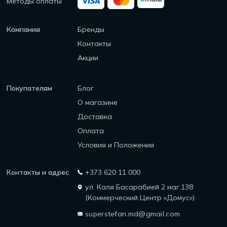
Методы оплаты
Компания
Бренды
Контакты
Акции
Покупателям
Блог
О магазине
Доставка
Оплата
Условия и Положения
Контакты и адрес
+373 620 11 000
ул. Каля Басарабией 2 маг.138
(Коммерческий Центр «Домус»)
superstefan.md@gmail.com