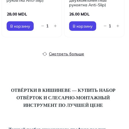
рукоятка Anti-Slip)
двухкомпонентная
рукоятка Anti-Slip)
28.00 MDL
26.00 MDL
В корзину
В корзину
Смотреть больше
ОТВЁРТКИ В КИШИНЕВЕ — КУПИТЬ НАБОР
ОТВЁРТОК И СЛЕСАРНО-МОНТАЖНЫЙ
ИНСТРУМЕНТ ПО ЛУЧШЕЙ ЦЕНЕ