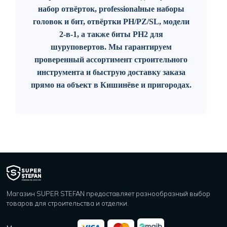
набор отвёрток, professionalные наборы
головок и бит, отвёртки PH/PZ/SL, модели
2-в-1, а также биты PH2 для
шуруповертов. Мы гарантируем
проверенный ассортимент строительного
инструмента и быструю доставку заказа
прямо на объект в Кишинёве и пригородах.
Магазин SUPER STEFAN предоставляет разнообразный выбор
товаров для строительства и отделки.