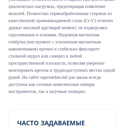
циклических нагрузках, предотвращая появление
мозолей. Полностью термообработанные стержни из
качественной хромованадиевой стали (Cr-V) отлично
держат высокий крутящий момент, не подвергаясь
скручиванию и изломам. Надежная магнитная
отвёртка (инструмент с усиленным магнитным
наконечником) прочно и стабильно фиксирует
стальной шуруп или саморез в любой
пространственной плоскости, позволяя уверенно
монтировать крепеж в труднодоступных местах одной
рукой. На сайте superstefan.md для заказа всегда
доступны как готовые комплексные наборы
инструментов, так и штучные позиции.
ЧАСТО ЗАДАВАЕМЫЕ