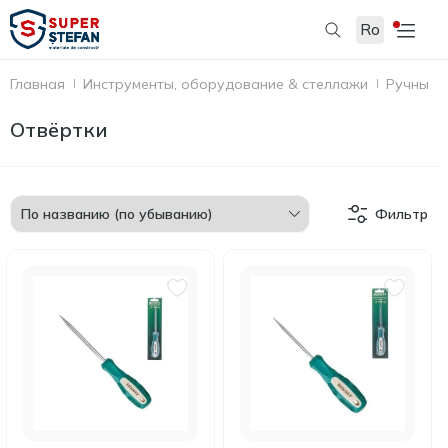
Ro
Главная
Инструменты, оборудование & стеллажи
Ручные 
Отвёртки
Фильтр