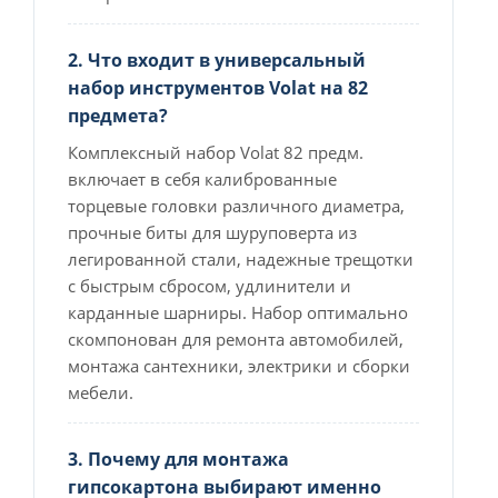
2. Что входит в универсальный
набор инструментов Volat на 82
предмета?
Комплексный набор Volat 82 предм.
включает в себя калиброванные
торцевые головки различного диаметра,
прочные биты для шуруповерта из
легированной стали, надежные трещотки
с быстрым сбросом, удлинители и
карданные шарниры. Набор оптимально
скомпонован для ремонта автомобилей,
монтажа сантехники, электрики и сборки
мебели.
3. Почему для монтажа
гипсокартона выбирают именно