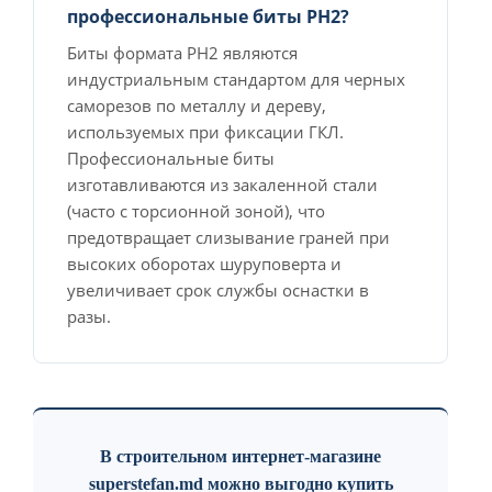
профессиональные биты PH2?
Биты формата PH2 являются
индустриальным стандартом для черных
саморезов по металлу и дереву,
используемых при фиксации ГКЛ.
Профессиональные биты
изготавливаются из закаленной стали
(часто с торсионной зоной), что
предотвращает слизывание граней при
высоких оборотах шуруповерта и
увеличивает срок службы оснастки в
разы.
В строительном интернет-магазине
superstefan.md можно выгодно купить