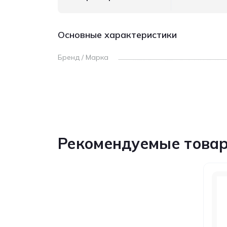
Основные характеристики
Бренд / Марка
Рекомендуемые това