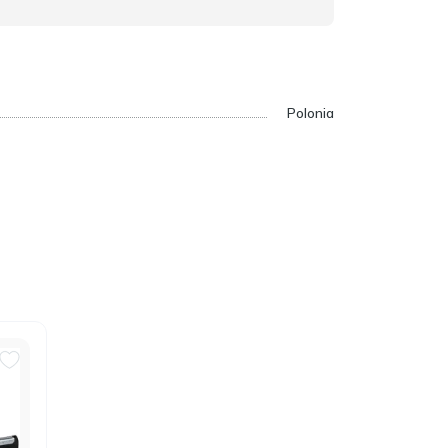
Polonia