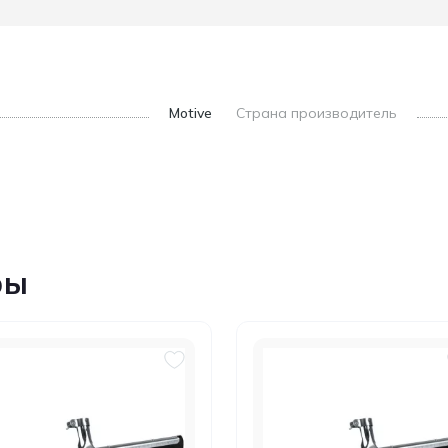
Motive
Страна производитель
ры