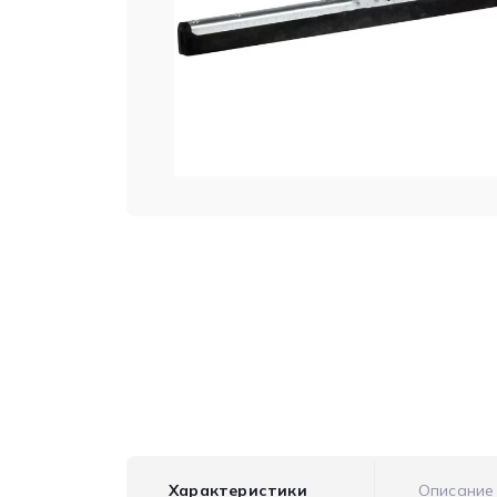
Характеристики
Описание