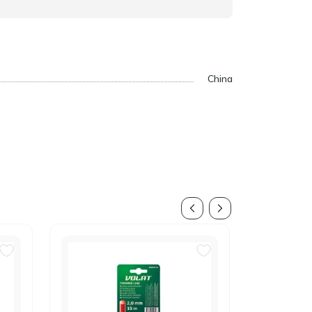
China