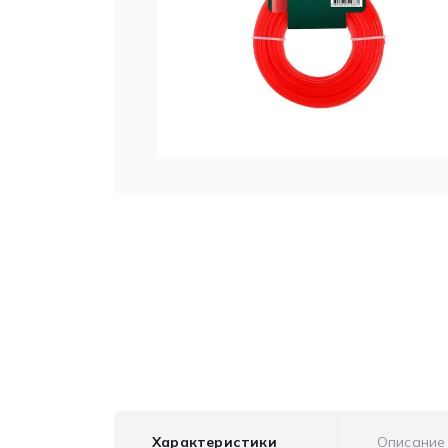
Характеристики
Описание