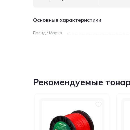
Основные характеристики
Бренд / Марка
Рекомендуемые това