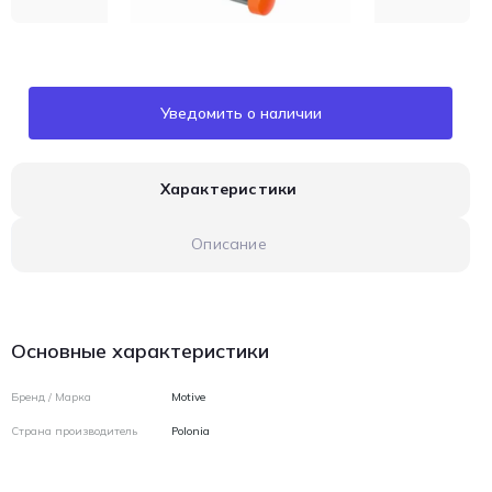
Уведомить о наличии
Характеристики
Описание
Основные характеристики
Бренд / Марка
Motive
Страна производитель
Polonia