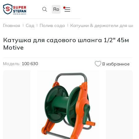
Ro
Главная
Сад
Полив сада
Катушки & держатели для шла
Катушка для садового шланга 1/2" 45м
Motive
Модель:
100 630
В избранное