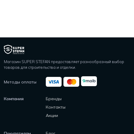
Магазин SUPER STEFAN предоставляет разнообразный выбор
товаров для строительства и отделки.
Методы оплаты
Компания
Бренды
Контакты
Акции
Покупателям
Блог