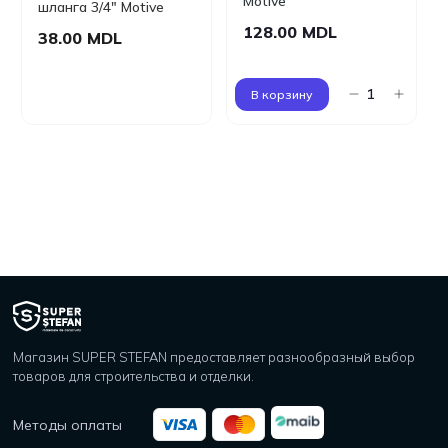
Motive
шланга 3/4" Motive
128.00 MDL
38.00 MDL
В корзину
Магазин SUPER STEFAN предоставляет разнообразный выбор
товаров для строительства и отделки.
Методы оплаты