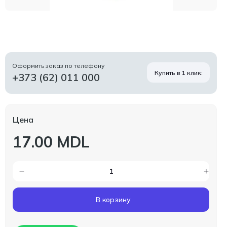
Оформить заказ по телефону
Купить в 1 клик:
+373 (62) 011 000
Цена
17.00 MDL
В корзину