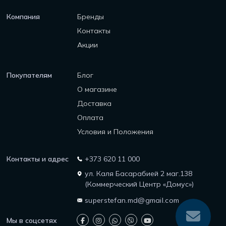
Компания
Бренды
Контакты
Акции
Покупателям
Блог
О магазине
Доставка
Оплата
Условия и Положения
Контакты и адрес
+373 620 11 000
ул. Каля Басарабией 2 маг.138
(Коммерческий Центр «Домус»)
superstefan.md@gmail.com
Мы в соцсетях