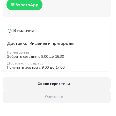
💬 WhatsApp
В наличии
Доставка: Кишинёв и пригороды
Из магазина
Забрать сегодня с 9:00 до 16:30
Доставка по адресу
Получить завтра с 9:00 до 17:00
Характеристики
Описание