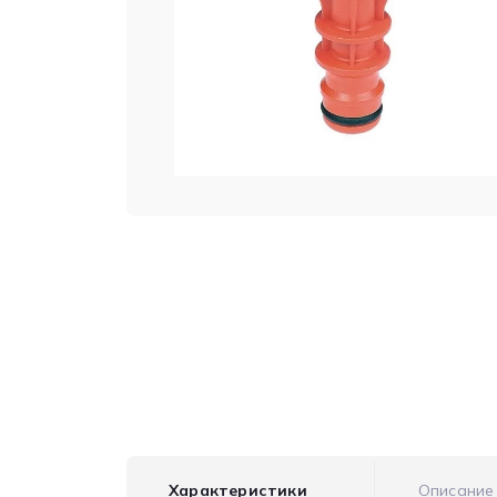
Характеристики
Описание