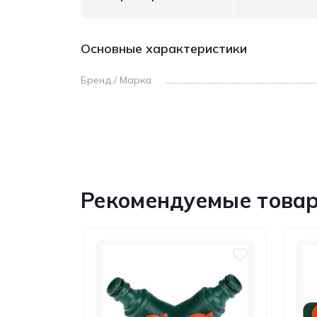
Основные характеристики
Бренд / Марка
Рекомендуемые това