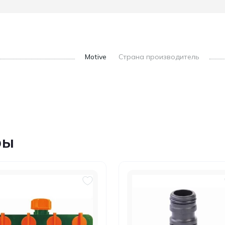
Motive
Страна производитель
ры