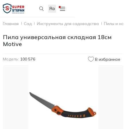
Ro
Главная
Сад
Инструменты для садоводства
Пилы и ножи
Пила универсальная складная 18см
Motive
Модель:
100 576
В избранное