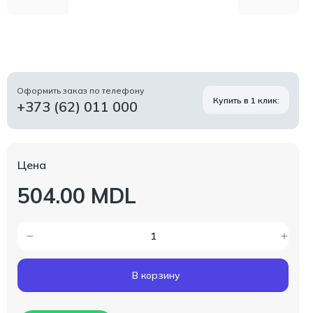
Оформить заказ по телефону
Купить в 1 клик:
+373 (62) 011 000
Цена
504.00 MDL
В корзину