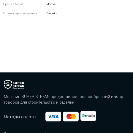
Бренд / Марка
Motive
Страна производитель
Polonia
Магазин SUPER STEFAN предоставляет разнообразный выбор
товаров для строительства и отделки.
Методы оплаты