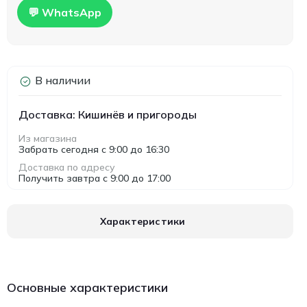
💬 WhatsApp
В наличии
Доставка: Кишинёв и пригороды
Из магазина
Забрать сегодня с 9:00 до 16:30
Доставка по адресу
Получить завтра с 9:00 до 17:00
Характеристики
Основные характеристики