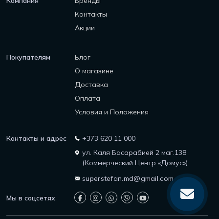
Компания
Бренды
Контакты
Акции
Покупателям
Блог
О магазине
Доставка
Оплата
Условия и Положения
Контакты и адрес
+373 620 11 000
ул. Каля Басарабией 2 маг.138
(Коммерческий Центр «Домус»)
superstefan.md@gmail.com
Мы в соцсетях