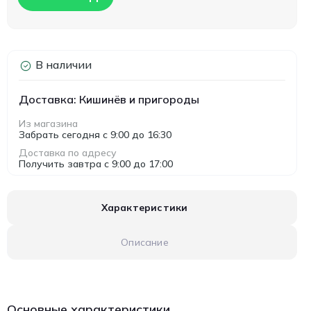
В наличии
Доставка: Кишинёв и пригороды
Из магазина
Забрать сегодня с 9:00 до 16:30
Доставка по адресу
Получить завтра с 9:00 до 17:00
Характеристики
Описание
Основные характеристики