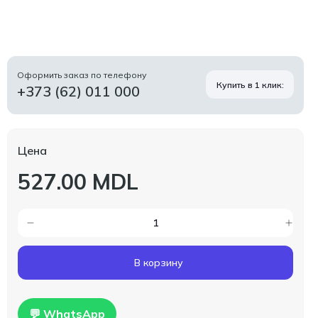
Оформить заказ по телефону
Купить в 1 клик:
+373 (62) 011 000
Цена
527.00 MDL
В корзину
💬 WhatsApp