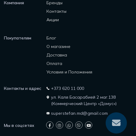
Компания
Бренды
Контакты
Акции
Покупателям
Блог
О магазине
Доставка
Оплата
Условия и Положения
Контакты и адрес
+373 620 11 000
ул. Каля Басарабией 2 маг.138
(Коммерческий Центр «Домус»)
superstefan.md@gmail.com
Мы в соцсетях