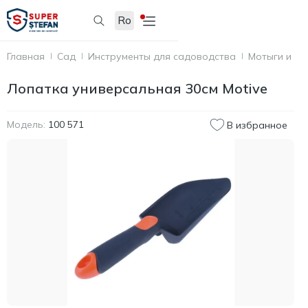
Ro
Главная
Сад
Инструменты для садоводства
Мотыги и ло
Лопатка универсальная 30см Motive
Модель:
100 571
В избранное