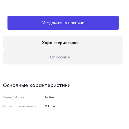
Уведомить о наличии
Характеристики
Описание
Основные характеристики
Бренд / Марка
Motive
Страна производитель
Polonia