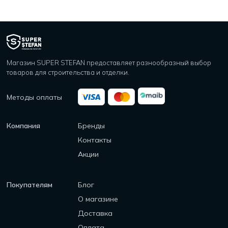
Магазин SUPER STEFAN предоставляет разнообразный выбор
товаров для строительства и отделки.
Методы оплаты
Компания
Бренды
Контакты
Акции
Покупателям
Блог
О магазине
Доставка
Оплата