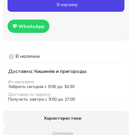
В корзину
💬 WhatsApp
В наличии
Доставка: Кишинёв и пригороды
Из магазина
Забрать сегодня с 9:00 до 16:30
Доставка по адресу
Получить завтра с 9:00 до 17:00
Характеристики
Описание