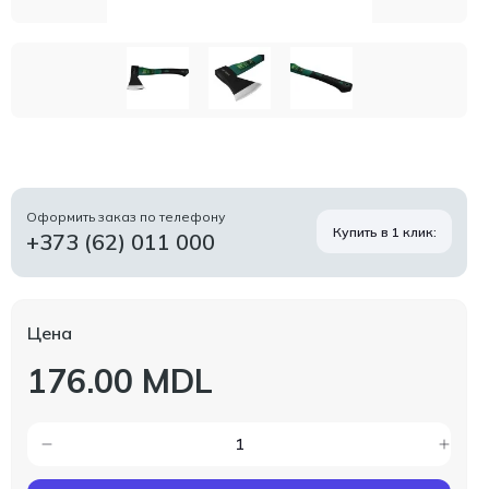
Оформить заказ по телефону
Купить в 1 клик:
+373 (62) 011 000
Цена
176.00 MDL