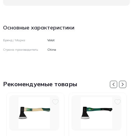
Основные характеристики
Бренд / Марка
Volat
Страна производитель
China
Рекомендуемые товары