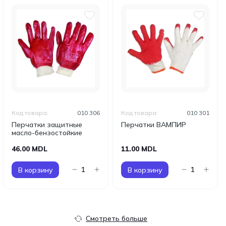
Код товара:
010 306
Код товара:
010 301
Перчатки защитные
Перчатки ВАМПИР
масло-бензостойкие
46.00 MDL
11.00 MDL
В корзину
В корзину
Смотреть больше