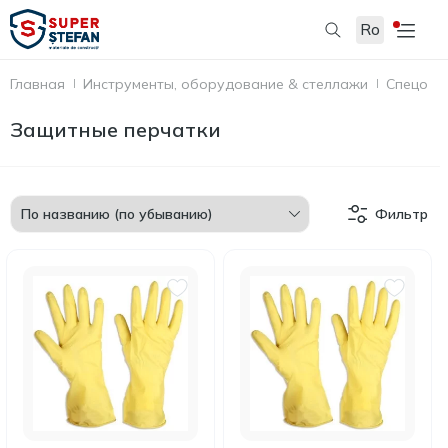
Ro
Главная
Инструменты, оборудование & стеллажи
Спецоде
Защитные перчатки
Фильтр