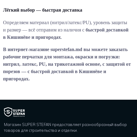
Лёгкий выбор — быстрая доставка
Определяем материал (нитрил/латекс/PU), уровень защиты
и размер — всё отправим из наличия с
быстрой доставкой
в Кишинёве и пригородах
.
В интернет-магазине superstefan.md вы можете заказать
рабочие перчатки для монтажа, окраски и погрузки:
нитрил, латекс, PU, на трикотажной основе, с защитой от
порезов — с быстрой доставкой в Кишинёве и
пригородах.
Магазин SUPER STEFAN предоставляет разнообразный выбор
товаров для строительства и отделки.