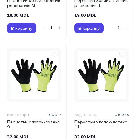
Перчатки хозяйственные
Перчатки хозяйственные
резиновые M
резиновые L
18.00 MDL
18.00 MDL
В корзину
В корзину
Код товара:
010 347
Код товара:
010 348
Перчатки хлопок-латекс
Перчатки хлопок-латекс
9
11
32.00 MDL
32.00 MDL