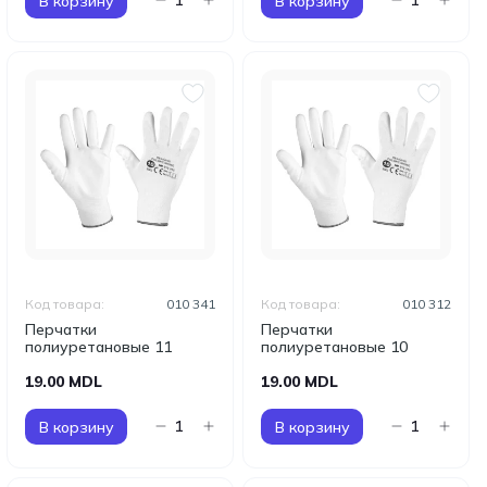
В корзину
В корзину
Код товара:
010 341
Код товара:
010 312
Перчатки
Перчатки
полиуретановые 11
полиуретановые 10
19.00 MDL
19.00 MDL
В корзину
В корзину