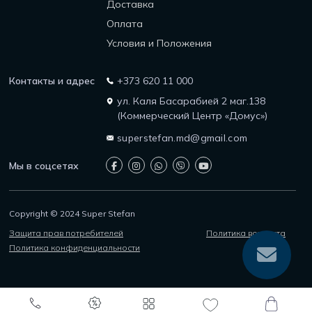
Доставка
Оплата
Условия и Положения
Контакты и адрес
+373 620 11 000
ул. Каля Басарабией 2 маг.138
(Коммерческий Центр «Домус»)
superstefan.md@gmail.com
Мы в соцсетях
Copyright © 2024 Super Stefan
Защита прав потребителей
Политика возврата
Политика конфиденциальности
0
0