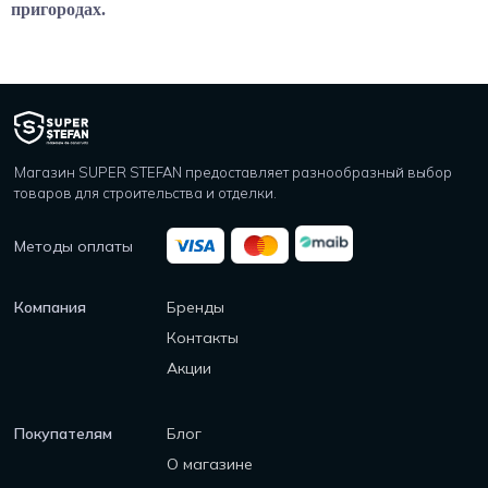
пригородах.
Магазин SUPER STEFAN предоставляет разнообразный выбор
товаров для строительства и отделки.
Методы оплаты
Компания
Бренды
Контакты
Акции
Покупателям
Блог
О магазине