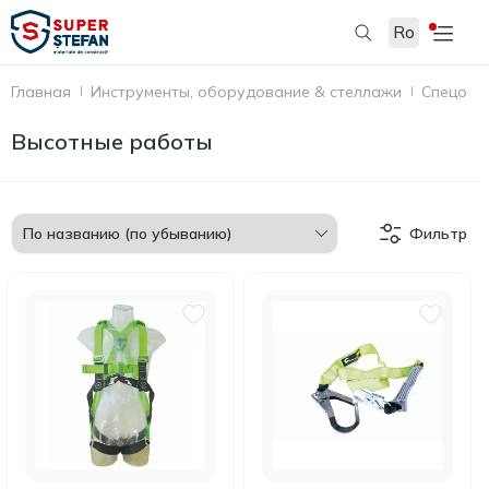
Ro
Главная
Инструменты, оборудование & стеллажи
Спецоде
Высотные работы
Фильтр