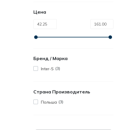
Цена
Бренд / Марка
3
Inter-S
Страна Производитель
3
Польша