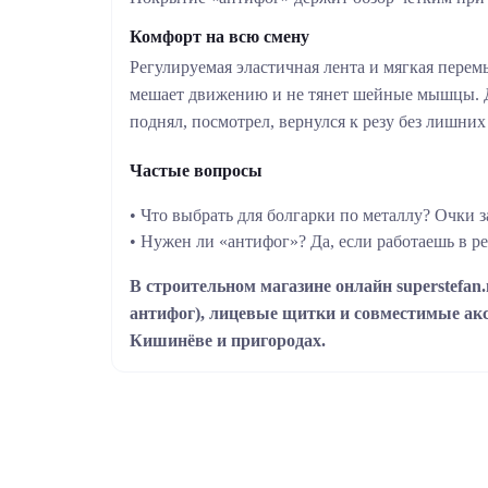
Комфорт на всю смену
Регулируемая эластичная лента и мягкая перем
мешает движению и не тянет шейные мышцы. Д
поднял, посмотрел, вернулся к резу без лишних
Частые вопросы
• Что выбрать для болгарки по металлу? Очки 
• Нужен ли «антифог»? Да, если работаешь в р
В строительном магазине онлайн superstefan
антифог), лицевые щитки и совместимые акс
Кишинёве и пригородах.