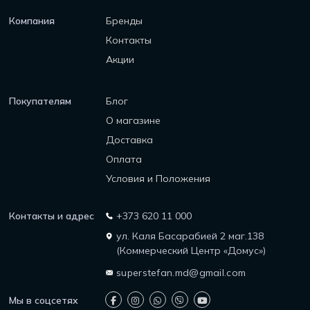
Компания
Бренды
Контакты
Акции
Покупателям
Блог
О магазине
Доставка
Оплата
Условия и Положения
Контакты и адрес
+373 620 11 000
ул. Каля Басарабией 2 маг.138
(Коммерческий Центр «Домус»)
superstefan.md@gmail.com
Мы в соцсетях