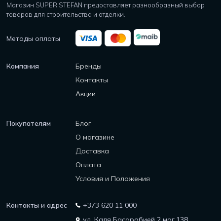
Магазин SUPER STEFAN предоставляет разнообразный выбор
товаров для строительства и отделки.
Методы оплаты
Компания
Бренды
Контакты
Акции
Покупателям
Блог
О магазине
Доставка
Оплата
Условия и Положения
Контакты и адрес
+373 620 11 000
ул. Каля Басарабией 2 маг.138