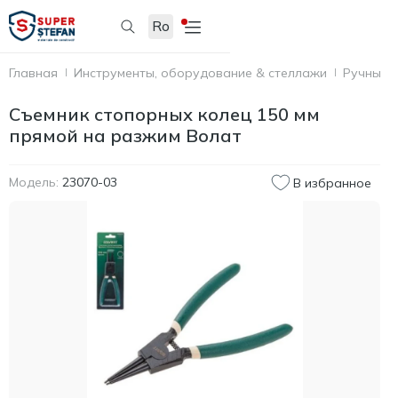
Ro
Главная
Инструменты, оборудование & стеллажи
Ручные 
Съемник стопорных колец 150 мм
прямой на разжим Волат
Модель:
23070-03
В избранное