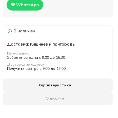
💬 WhatsApp
В наличии
Доставка: Кишинёв и пригороды
Из магазина
Забрать сегодня с 9:00 до 16:30
Доставка по адресу
Получить завтра с 9:00 до 17:00
Характеристики
Описание