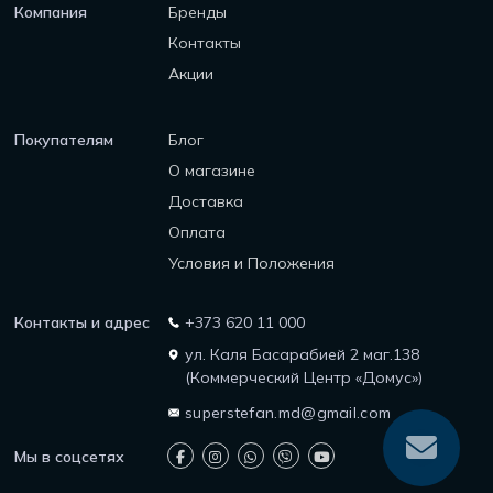
Компания
Бренды
Контакты
Акции
Покупателям
Блог
О магазине
Доставка
Оплата
Условия и Положения
Контакты и адрес
+373 620 11 000
ул. Каля Басарабией 2 маг.138
(Коммерческий Центр «Домус»)
superstefan.md@gmail.com
Мы в соцсетях