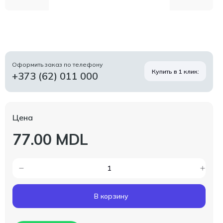
Оформить заказ по телефону
Купить в 1 клик:
+373 (62) 011 000
Цена
77.00 MDL
В корзину