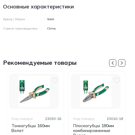
Основные характеристики
Бренд / Марка
Volat
Страна производитель
China
Рекомендуемые товары
Код товара:
23030-16
Код товара:
23010-18
Тонкогубцы 160мм
Плоскогубцы 180мм
Волат
комбинированные