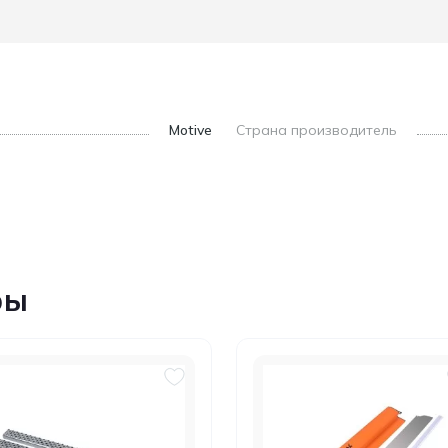
Motive
Страна производитель
ры