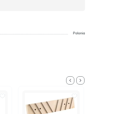
Polonia