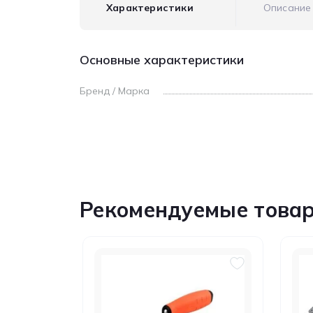
Характеристики
Описание
Основные характеристики
Бренд / Марка
Рекомендуемые това