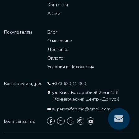
Контакты
Акции
Покупателям
Блог
О магазине
Доставка
Оплата
Условия и Положения
Контакты и адрес
+373 620 11 000
ул. Каля Басарабией 2 маг.138
(Коммерческий Центр «Домус»)
superstefan.md@gmail.com
Мы в соцсетях