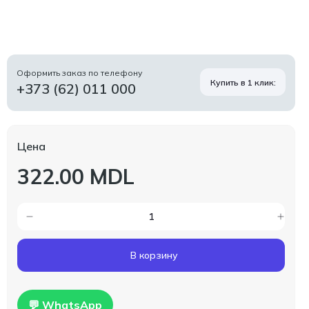
Оформить заказ по телефону
Купить в 1 клик:
+373 (62) 011 000
Цена
322.00 MDL
В корзину
💬 WhatsApp