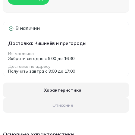
В наличии
Доставка: Кишинёв и пригороды
Из магазина
Забрать сегодня с 9:00 до 16:30
Доставка по адресу
Получить завтра с 9:00 до 17:00
Характеристики
Описание
Основные характеристики