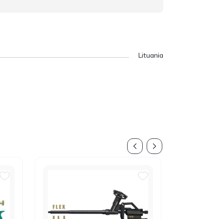
Lituania