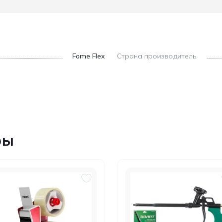
Fome Flex
Страна производитель
ры