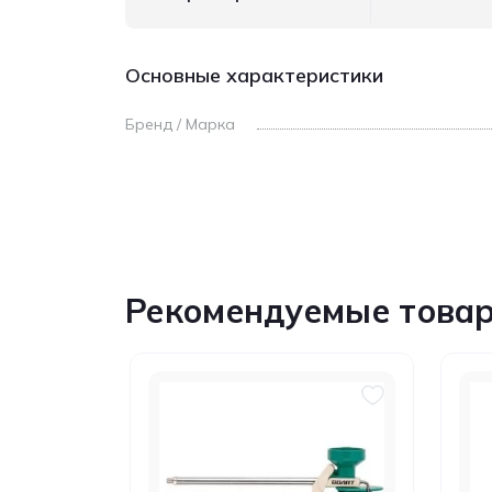
Основные характеристики
Бренд / Марка
Рекомендуемые това