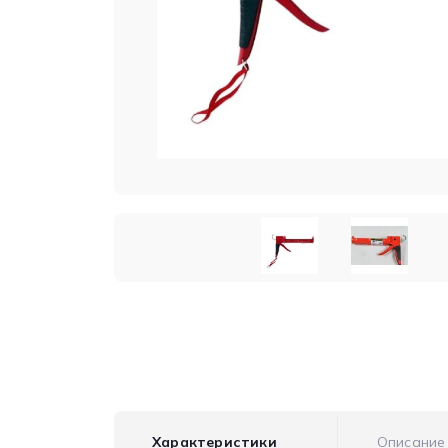
Характеристики
Описание