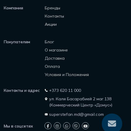
Компания
Бренды
Контакты
Акции
Покупателям
Блог
О магазине
Доставка
Оплата
Условия и Положения
Контакты и адрес
+373 620 11 000
ул. Каля Басарабией 2 маг.138
(Коммерческий Центр «Домус»)
superstefan.md@gmail.com
Мы в соцсетях