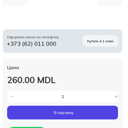
Оформить заказ по телефону
Купить в 1 клик:
+373 (62) 011 000
Цена
260.00 MDL
В корзину