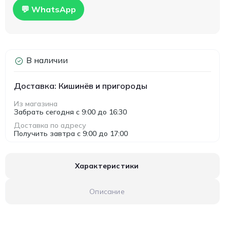
💬 WhatsApp
В наличии
Доставка: Кишинёв и пригороды
Из магазина
Забрать сегодня с 9:00 до 16:30
Доставка по адресу
Получить завтра с 9:00 до 17:00
Характеристики
Описание