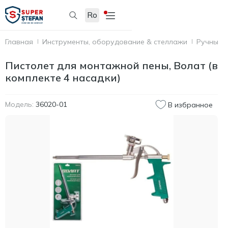
Ro
Главная
Инструменты, оборудование & стеллажи
Ручные 
Пистолет для монтажной пены, Волат (в
комплекте 4 насадки)
Модель:
36020-01
В избранное