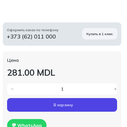
Оформить заказ по телефону
Купить в 1 клик:
+373 (62) 011 000
Цена
281.00 MDL
В корзину
💬 WhatsApp