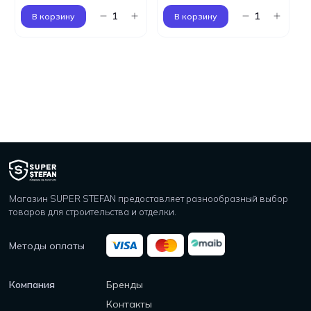
В корзину
В корзину
Магазин SUPER STEFAN предоставляет разнообразный выбор
товаров для строительства и отделки.
Методы оплаты
Компания
Бренды
Контакты