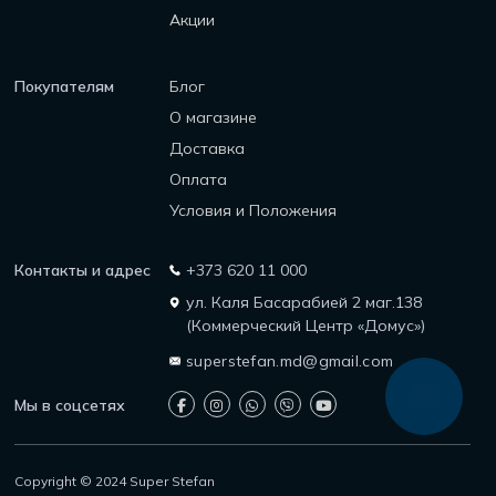
Акции
Покупателям
Блог
О магазине
Доставка
Оплата
Условия и Положения
Контакты и адрес
+373 620 11 000
ул. Каля Басарабией 2 маг.138
(Коммерческий Центр «Домус»)
superstefan.md@gmail.com
Мы в соцсетях
Copyright © 2024 Super Stefan