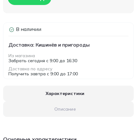
В наличии
Доставка: Кишинёв и пригороды
Из магазина
Забрать сегодня с 9:00 до 16:30
Доставка по адресу
Получить завтра с 9:00 до 17:00
Характеристики
Описание
Основные характеристики