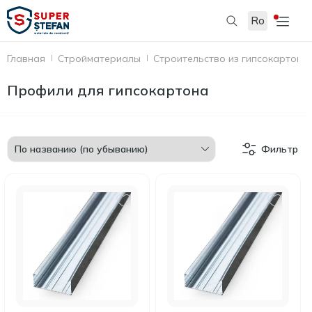
Ro
Главная
Стройматериалы
Строительство из гипсокартона
Профили для гипсокартона
Фильтр