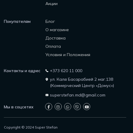
Акции
Покупателям
Блог
О магазине
Доставка
Оплата
Условия и Положения
Контакты и адрес
+373 620 11 000
ул. Каля Басарабией 2 маг.138
(Коммерческий Центр «Домус»)
superstefan.md@gmail.com
Мы в соцсетях
Copyright © 2024 Super Stefan