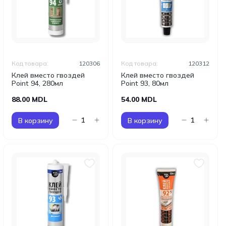
Код товара:
120306
Код товара:
120312
Клей вместо гвоздей
Клей вместо гвоздей
Point 94, 280мл
Point 93, 80мл
88.00 MDL
54.00 MDL
В корзину
В корзину