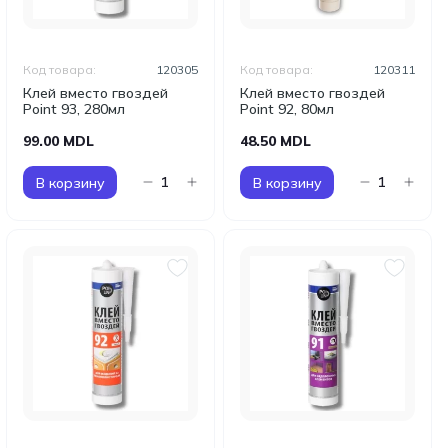
Код товара:
120305
Код товара:
120311
Клей вместо гвоздей
Клей вместо гвоздей
Point 93, 280мл
Point 92, 80мл
99.00 MDL
48.50 MDL
В корзину
В корзину