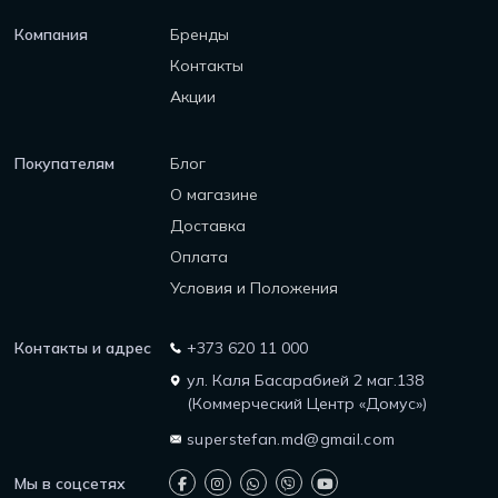
Компания
Бренды
Контакты
Акции
Покупателям
Блог
О магазине
Доставка
Оплата
Условия и Положения
Контакты и адрес
+373 620 11 000
ул. Каля Басарабией 2 маг.138
(Коммерческий Центр «Домус»)
superstefan.md@gmail.com
Мы в соцсетях