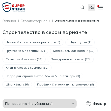
Ro
Главная
Стройматериалы
Строительство в сером варианте
Строительство в сером варианте
Цемент & строительные растворы (4)
Штукатурки (7)
Грунтовки & пропитки (27)
Материалы для кладки (12)
Силиконы & мастики (31)
Полиуретановая пена (28)
Клеи & клеевые составы (50)
Ведра для строительства, бочки & контейнеры (3)
Шпатлёвки (16)
Профили & уголки для штукатурки (9)
Фильтр