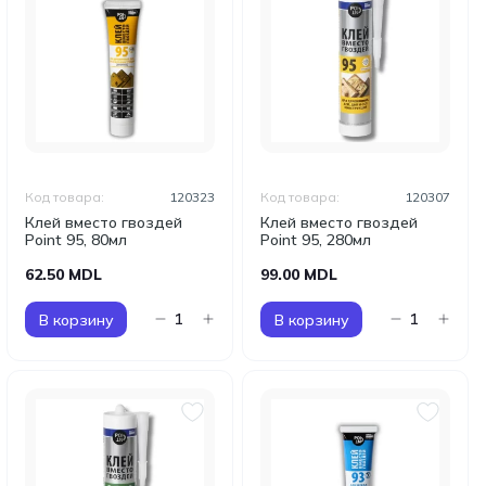
Код товара:
120323
Код товара:
120307
Клей вместо гвоздей
Клей вместо гвоздей
Point 95, 80мл
Point 95, 280мл
62.50 MDL
99.00 MDL
В корзину
В корзину