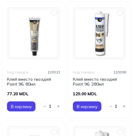
Код товара:
120313
Код товара:
120308
Клей вместо гвоздей
Клей вместо гвоздей
Point 96, 80мл
Point 96, 280мл
77.20 MDL
129.00 MDL
В корзину
В корзину