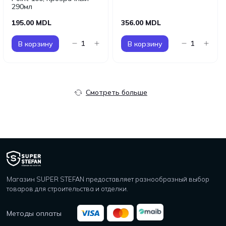
290мл
195.00 MDL
356.00 MDL
В корзину
В корзину
Смотреть больше
Магазин SUPER STEFAN предоставляет разнообразный выбор
товаров для строительства и отделки.
Методы оплаты