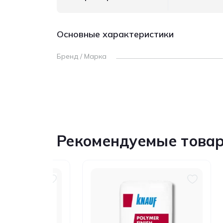
Основные характеристики
Бренд / Марка
Рекомендуемые това