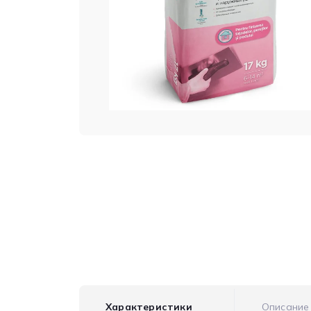
Характеристики
Описание