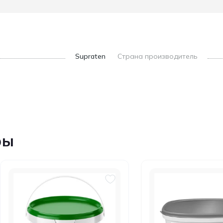
Supraten
Страна производитель
ры