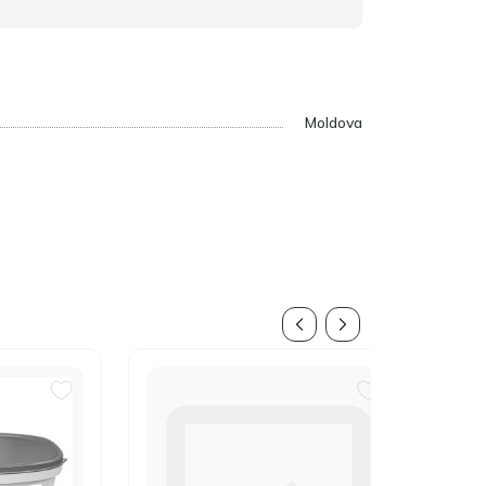
Moldova