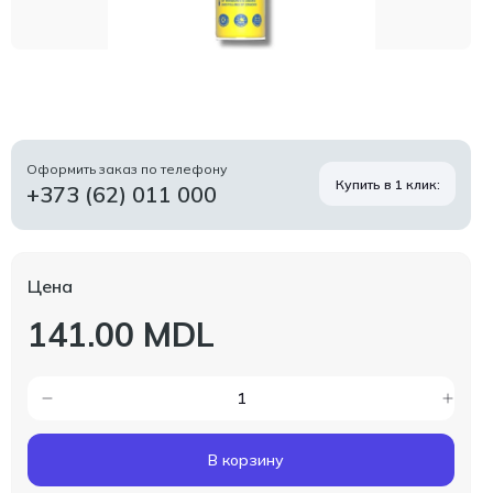
Оформить заказ по телефону
Купить в 1 клик:
+373 (62) 011 000
Цена
141.00 MDL
В корзину