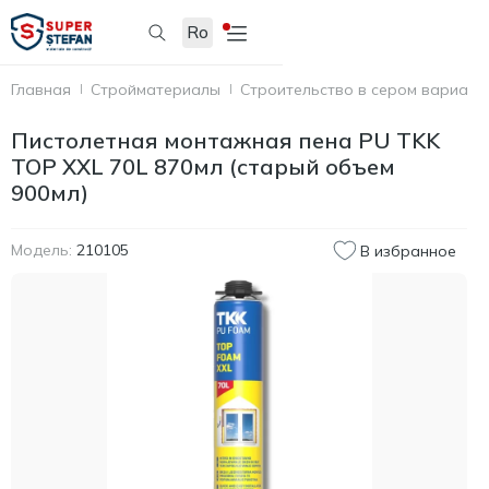
Ro
Главная
Стройматериалы
Строительство в сером вариант
Пистолетная монтажная пена PU TKK
TOP XXL 70L 870мл (старый объем
900мл)
Модель:
210105
В избранное