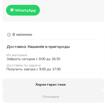
💬 WhatsApp
В наличии
Доставка: Кишинёв и пригороды
Из магазина
Забрать сегодня с 9:00 до 16:30
Доставка по адресу
Получить завтра с 9:00 до 17:00
Характеристики
Описание