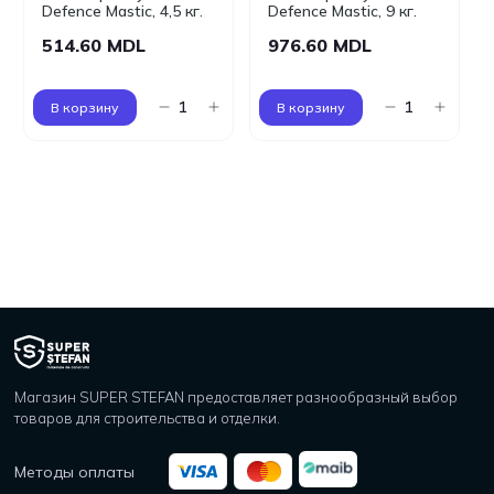
Defence Mastic, 4,5 кг.
Defence Mastic, 9 кг.
514.60 MDL
976.60 MDL
В корзину
В корзину
Магазин SUPER STEFAN предоставляет разнообразный выбор
товаров для строительства и отделки.
Методы оплаты