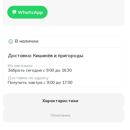
💬 WhatsApp
В наличии
Доставка: Кишинёв и пригороды
Из магазина
Забрать сегодня с 9:00 до 16:30
Доставка по адресу
Получить завтра с 9:00 до 17:00
Характеристики
Описание