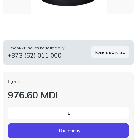
Оформить заказ по телефону
Купить в 1 клик:
+373 (62) 011 000
Цена
976.60 MDL
В корзину