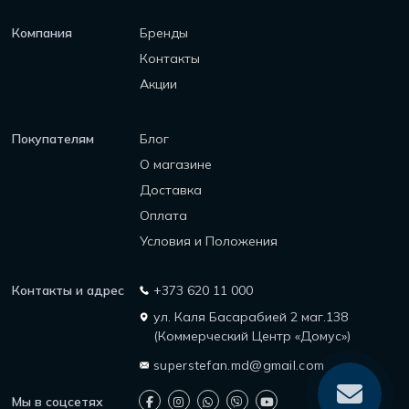
Компания
Бренды
Контакты
Акции
Покупателям
Блог
О магазине
Доставка
Оплата
Условия и Положения
Контакты и адрес
+373 620 11 000
ул. Каля Басарабией 2 маг.138
(Коммерческий Центр «Домус»)
superstefan.md@gmail.com
Мы в соцсетях