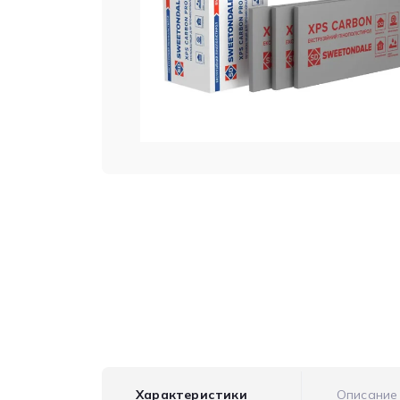
Характеристики
Описание