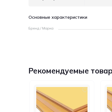
Основные характеристики
Бренд / Марка
Рекомендуемые това