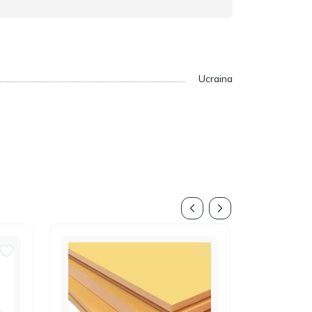
Ucraina