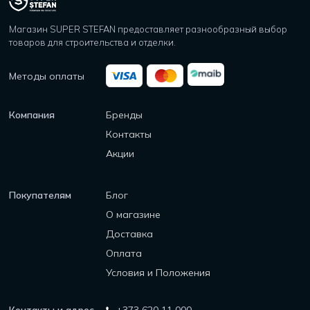
Магазин SUPER STEFAN предоставляет разнообразный выбор
товаров для строительства и отделки.
Методы оплаты
Компания
Бренды
Контакты
Акции
Покупателям
Блог
О магазине
Доставка
Оплата
Условия и Положения