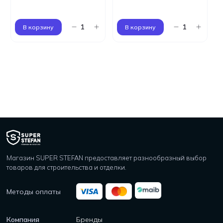
В корзину
В корзину
Магазин SUPER STEFAN предоставляет разнообразный выбор
товаров для строительства и отделки.
Методы оплаты
Компания
Бренды