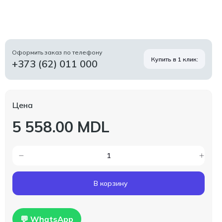
Оформить заказ по телефону
Купить в 1 клик:
+373 (62) 011 000
Цена
5 558.00 MDL
В корзину
💬 WhatsApp