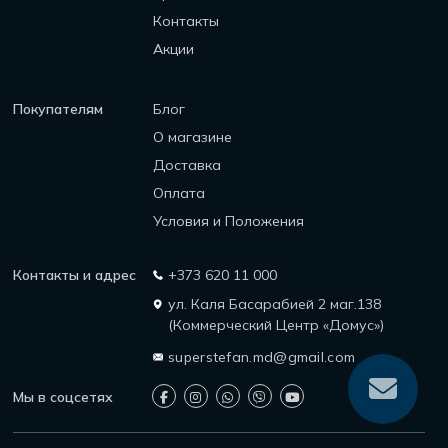
Контакты
Акции
Покупателям
Блог
О магазине
Доставка
Оплата
Условия и Положения
Контакты и адрес
+373 620 11 000
ул. Каля Басарабией 2 маг.138
(Коммерческий Центр «Домус»)
superstefan.md@gmail.com
Мы в соцсетях