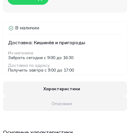
В наличии
Доставка: Кишинёв и пригороды
Из магазина
Забрать сегодня с 9:00 до 16:30
Доставка по адресу
Получить завтра с 9:00 до 17:00
Характеристики
Описание
Основные характеристики