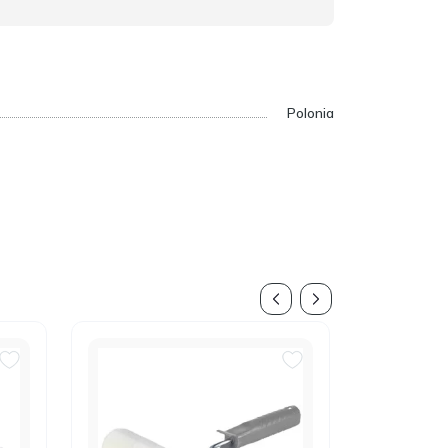
Polonia