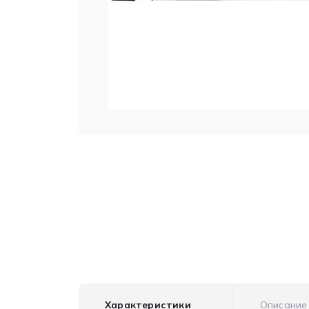
Характеристики
Описание