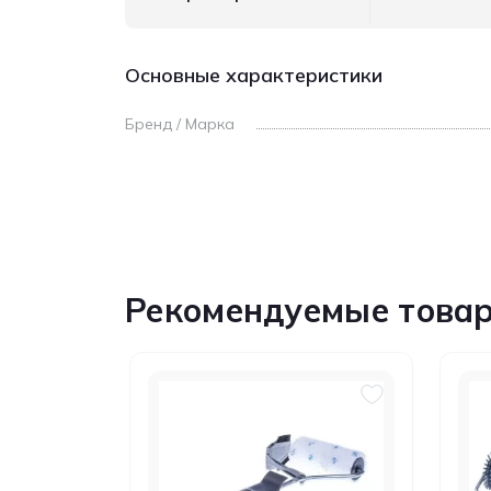
Основные характеристики
Бренд / Марка
Рекомендуемые това