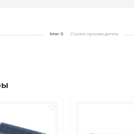
Inter-S
Страна производитель
ры