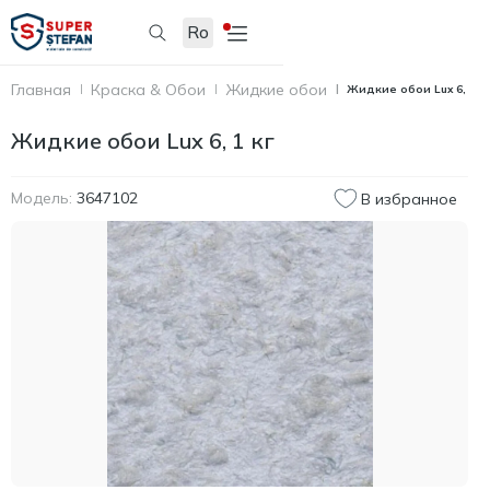
Ro
Главная
Краска & Обои
Жидкие обои
Жидкие обои Lux 6, 1 к
Жидкие обои Lux 6, 1 кг
Модель:
3647102
В избранное