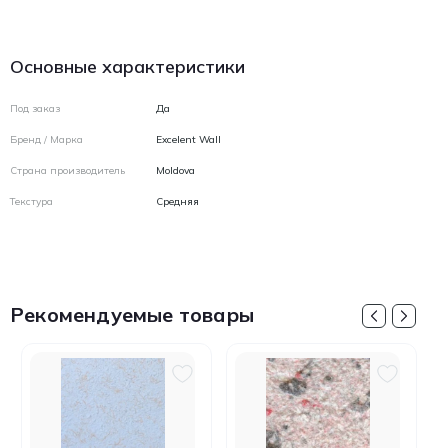
Основные характеристики
Под заказ
Да
Бренд / Марка
Excelent Wall
Страна производитель
Moldova
Текстура
Средняя
Рекомендуемые товары