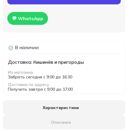
💬 WhatsApp
В наличии
Доставка: Кишинёв и пригороды
Из магазина
Забрать сегодня с 9:00 до 16:30
Доставка по адресу
Получить завтра с 9:00 до 17:00
Характеристики
Описание