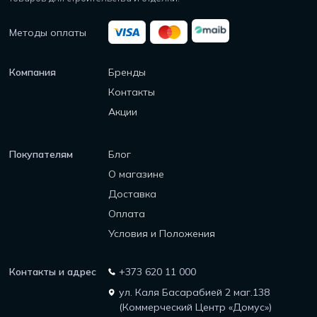
Методы оплаты
Компания
Бренды
Контакты
Акции
Покупателям
Блог
О магазине
Доставка
Оплата
Условия и Положения
Контакты и адрес
+373 620 11 000
ул. Каля Басарабией 2 маг.138
(Коммерческий Центр «Домус»)