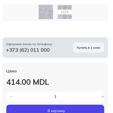
Оформить заказ по телефону
Купить в 1 клик:
+373 (62) 011 000
Цена
414.00 MDL
В корзину