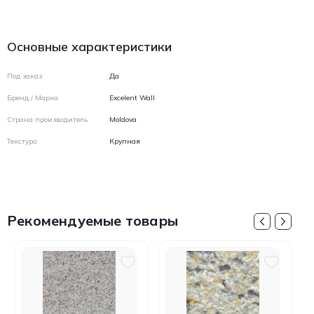
Основные характеристики
Под заказ
Да
Бренд / Марка
Excelent Wall
Страна производитель
Moldova
Текстура
Крупная
Рекомендуемые товары