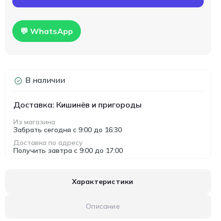
💬 WhatsApp
В наличии
Доставка: Кишинёв и пригороды
Из магазина
Забрать сегодня с 9:00 до 16:30
Доставка по адресу
Получить завтра с 9:00 до 17:00
Характеристики
Описание