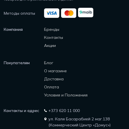
Методы оплаты
Компания
Бренды
Контакты
Акции
Покупателям
Блог
О магазине
Доставка
Оплата
Условия и Положения
Контакты и адрес
+373 620 11 000
ул. Каля Басарабией 2 маг.138
(Коммерческий Центр «Домус»)