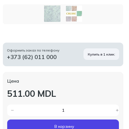
Оформить заказ по телефону
Купить в 1 клик:
+373 (62) 011 000
Цена
511.00 MDL
В корзину