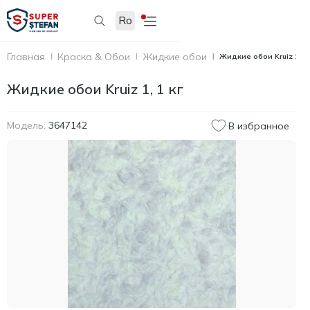
Ro
Главная
Краска & Обои
Жидкие обои
Жидкие обои Kruiz 1, 1 
Жидкие обои Kruiz 1, 1 кг
Модель:
3647142
В избранное