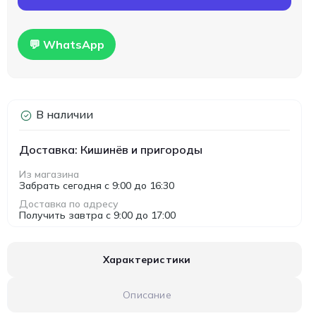
💬 WhatsApp
В наличии
Доставка: Кишинёв и пригороды
Из магазина
Забрать сегодня с 9:00 до 16:30
Доставка по адресу
Получить завтра с 9:00 до 17:00
Характеристики
Описание