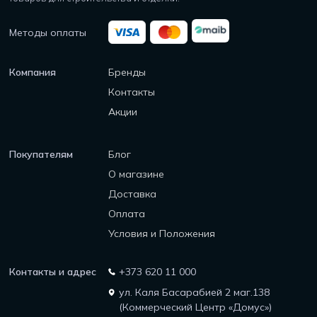
Методы оплаты
Компания
Бренды
Контакты
Акции
Покупателям
Блог
О магазине
Доставка
Оплата
Условия и Положения
Контакты и адрес
+373 620 11 000
ул. Каля Басарабией 2 маг.138
(Коммерческий Центр «Домус»)