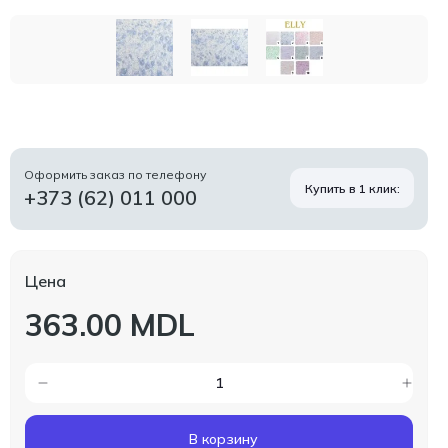
Оформить заказ по телефону
Купить в 1 клик:
+373 (62) 011 000
Цена
363.00 MDL
В корзину