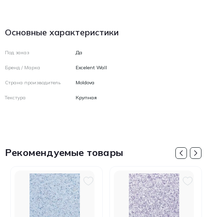
Основные характеристики
Под заказ
Да
Бренд / Марка
Excelent Wall
Страна производитель
Moldova
Текстура
Крупная
Рекомендуемые товары