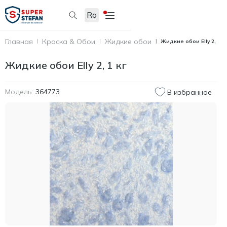
Ro
Главная
Краска & Обои
Жидкие обои
Жидкие обои Elly 2, 1 к
Жидкие обои Elly 2, 1 кг
Модель:
364773
В избранное