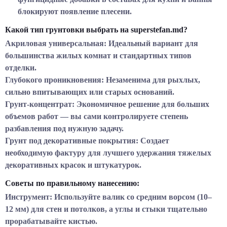
блокируют появление плесени.
Какой тип грунтовки выбрать на superstefan.md?
Акриловая универсальная:
Идеальный вариант для
большинства жилых комнат и стандартных типов
отделки.
Глубокого проникновения:
Незаменима для рыхлых,
сильно впитывающих или старых оснований.
Грунт-концентрат:
Экономичное решение для больших
объемов работ — вы сами контролируете степень
разбавления под нужную задачу.
Грунт под декоративные покрытия:
Создает
необходимую фактуру для лучшего удержания тяжелых
декоративных красок и штукатурок.
Советы по правильному нанесению:
Инструмент:
Используйте валик со средним ворсом (10–
12 мм) для стен и потолков, а углы и стыки тщательно
прорабатывайте кистью.