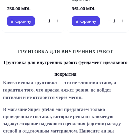
250.00 MDL
361.00 MDL
В корзину
В корзину
ГРУНТОВКА ДЛЯ ВНУТРЕННИХ РАБОТ
Грунтовка для внутренних работ: фундамент идеального
покрытия
Качественная грунтовка — это не «лишний этап», а
гарантия того, что краска ляжет ровно, не пойдет
пятнами и не отслоится через месяц.
В магазине
Super Ștefan
мы предлагаем только
проверенные составы, которые решают ключевую
задачу: создание надежного сцепления (адгезии) между
стеной и отделочным материалом. Наносите ли вы