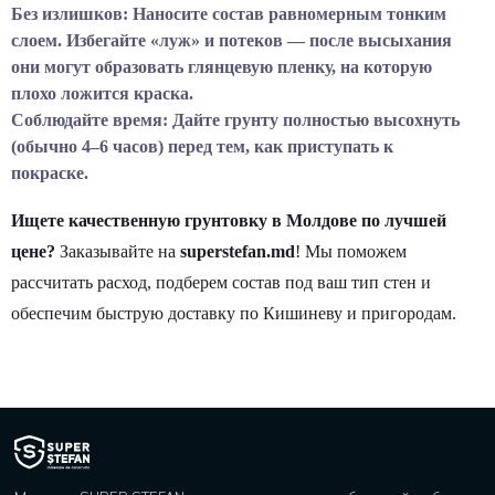
Без излишков:
Наносите состав равномерным тонким
слоем. Избегайте «луж» и потеков — после высыхания
они могут образовать глянцевую пленку, на которую
плохо ложится краска.
Соблюдайте время:
Дайте грунту полностью высохнуть
(обычно 4–6 часов) перед тем, как приступать к
покраске.
Ищете качественную грунтовку в Молдове по лучшей
цене?
Заказывайте на
superstefan.md
! Мы поможем
рассчитать расход, подберем состав под ваш тип стен и
обеспечим быструю доставку по Кишиневу и пригородам.