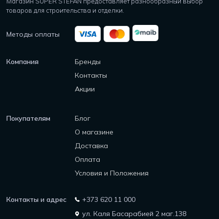
Магазин SUPER STEFAN предоставляет разнообразный выбор
товаров для строительства и отделки.
Методы оплаты
Компания
Бренды
Контакты
Акции
Покупателям
Блог
О магазине
Доставка
Оплата
Условия и Положения
Контакты и адрес
+373 620 11 000
ул. Каля Басарабией 2 маг.138