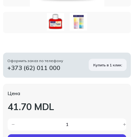
Оформить заказ по телефону
Купить в 1 клик:
+373 (62) 011 000
Цена
41.70 MDL