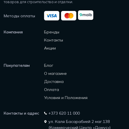
товаров для строительства и отделки.
Методы оплаты
Компания
Бренды
Контакты
Акции
Покупателям
Блог
О магазине
Доставка
Оплата
Условия и Положения
Контакты и адрес
+373 620 11 000
ул. Каля Басарабией 2 маг.138
(Коммерческий Центр «Домус»)