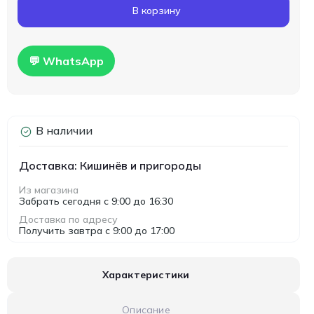
В корзину
💬 WhatsApp
В наличии
Доставка: Кишинёв и пригороды
Из магазина
Забрать сегодня с 9:00 до 16:30
Доставка по адресу
Получить завтра с 9:00 до 17:00
Характеристики
Описание