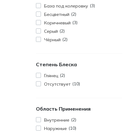
3
База под колеровку
2
Бесцветный
3
Коричневый
2
Серый
2
Чёрный
Степень Блеска
2
Глянец
10
Отсутствует
Область Применения
2
Внутренние
10
Наружные