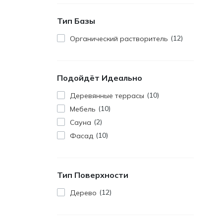
Тип Базы
12
Органический растворитель
Подойдёт Идеально
10
Деревянные террасы
10
Мебель
2
Сауна
10
Фасад
Тип Поверхности
12
Дерево