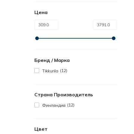
Цена
Бренд / Марка
12
Tikkurila
Страна Производитель
12
Финляндия
Цвет