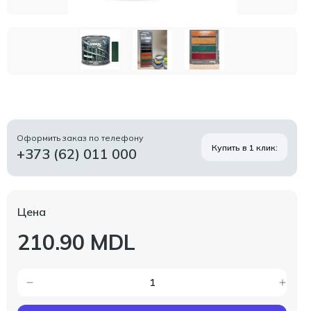
Оформить заказ по телефону
Купить в 1 клик:
+373 (62) 011 000
Цена
210.90 MDL