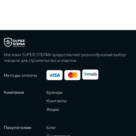
Магазин SUPER STEFAN предоставляет разнообразный выбор
товаров для строительства и отделки.
Методы оплаты
Компания
Бренды
Контакты
Акции
Покупателям
Блог