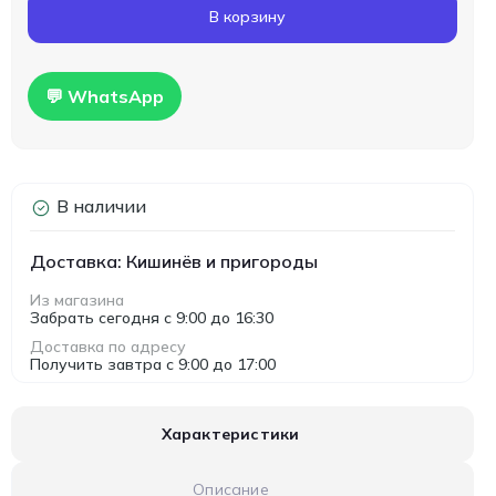
В корзину
💬 WhatsApp
В наличии
Доставка: Кишинёв и пригороды
Из магазина
Забрать сегодня с 9:00 до 16:30
Доставка по адресу
Получить завтра с 9:00 до 17:00
Характеристики
Описание