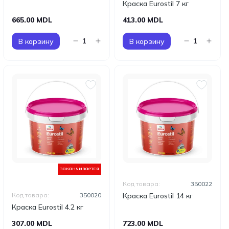
Краска Eurostil 7 кг
665.00 MDL
413.00 MDL
В корзину
В корзину
заканчивается
Код товара:
350022
Код товара:
350020
Краска Eurostil 14 кг
Краска Eurostil 4.2 кг
307.00 MDL
723.00 MDL