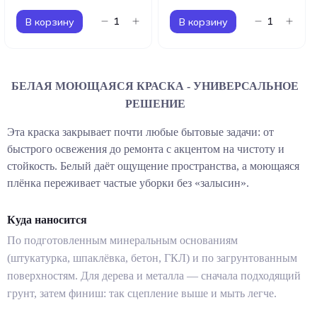
В корзину
В корзину
БЕЛАЯ МОЮЩАЯСЯ КРАСКА - УНИВЕРСАЛЬНОЕ
РЕШЕНИЕ
Эта краска закрывает почти любые бытовые задачи: от
быстрого освежения до ремонта с акцентом на чистоту и
стойкость. Белый даёт ощущение пространства, а моющаяся
плёнка переживает частые уборки без «залысин».
Куда наносится
По подготовленным минеральным основаниям
(штукатурка, шпаклёвка, бетон, ГКЛ) и по загрунтованным
поверхностям. Для дерева и металла — сначала подходящий
грунт, затем финиш: так сцепление выше и мыть легче.