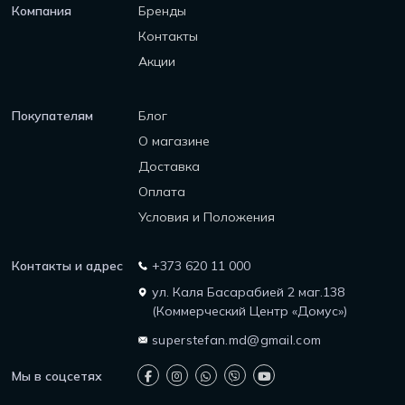
Компания
Бренды
Контакты
Акции
Покупателям
Блог
О магазине
Доставка
Оплата
Условия и Положения
Контакты и адрес
+373 620 11 000
ул. Каля Басарабией 2 маг.138
(Коммерческий Центр «Домус»)
superstefan.md@gmail.com
Мы в соцсетях