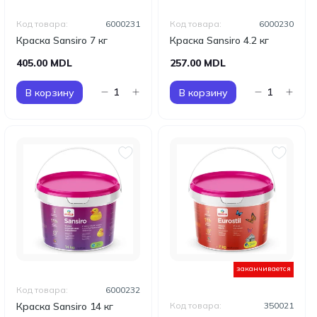
Код товара:
6000231
Код товара:
6000230
Краска Sansiro 7 кг
Краска Sansiro 4.2 кг
405.00 MDL
257.00 MDL
В корзину
В корзину
заканчивается
Код товара:
6000232
Краска Sansiro 14 кг
Код товара:
350021