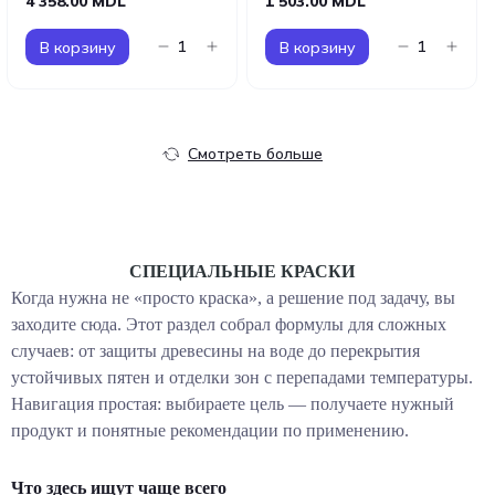
4 358.00 MDL
1 503.00 MDL
В корзину
В корзину
Смотреть больше
СПЕЦИАЛЬНЫЕ КРАСКИ
Когда нужна не «просто краска», а решение под задачу, вы
заходите сюда. Этот раздел собрал формулы для сложных
случаев: от защиты древесины на воде до перекрытия
устойчивых пятен и отделки зон с перепадами температуры.
Навигация простая: выбираете цель — получаете нужный
продукт и понятные рекомендации по применению.
Что здесь ищут чаще всего