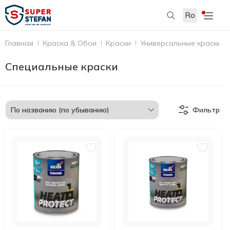
Ro
Главная
Краска & Обои
Краски
Универсальные краски
Специальные краски
Фильтр