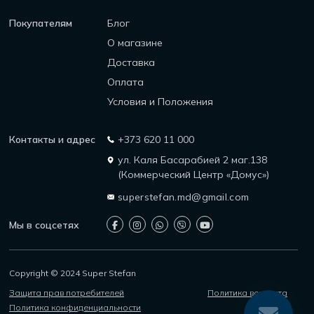
Покупателям
Блог
О магазине
Доставка
Оплата
Условия и Положения
Контакты и адрес
+373 620 11 000
ул. Каля Басарабией 2 маг.138
(Коммерческий Центр «Домус»)
superstefan.md@gmail.com
Мы в соцсетях
Copyright © 2024 Super Stefan
Защита прав потребителей
Политика возврата
Политика конфиденциальности