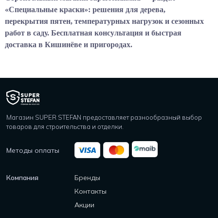
«Специальные краски»: решения для дерева,
перекрытия пятен, температурных нагрузок и сезонных
работ в саду. Бесплатная консультация и быстрая
доставка в Кишинёве и пригородах.
Магазин SUPER STEFAN предоставляет разнообразный выбор
товаров для строительства и отделки.
Методы оплаты
Компания
Бренды
Контакты
Акции