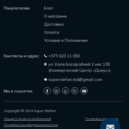
Покупателям
Блог
О магазине
Доставка
Оплата
Условия и Положения
Контакты и адрес
+373 620 11 000
ул. Каля Басарабией 2 маг.138
(Коммерческий Центр «Домус»)
superstefan.md@gmail.com
Мы в соцсетях
Copyright © 2024 Super Stefan
Защита прав потребителей
Политика возврата
Политика конфиденциальности